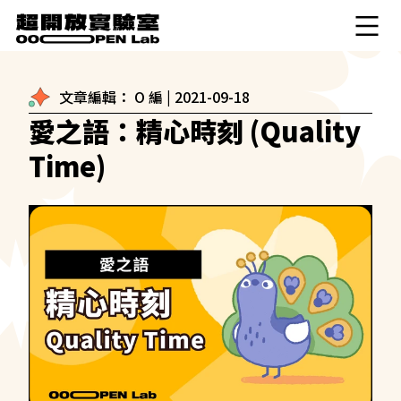
文章編輯：
O 編
|
2021-09-18
愛之語：精心時刻 (Quality
Time)