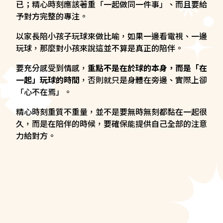
已；精心時刻應該著重「一起做同一件事」、而且要給
予對方完整的專注。
以家長陪小孩子玩球來做比喻，如果一邊看電視、一邊
玩球，那麼對小孩來說這並不算是真正的陪伴。
要充分感受到情感，
重點不是在於球的本身，而是「在
一起」玩球的時間
，否則就只是身體在旁邊、實際上卻
「心不在焉」。
精心時刻重質不重量，並不是要無時無刻都黏在一起很
久，而是在陪伴的時候，要確保能提供自己全部的注意
力給對方。