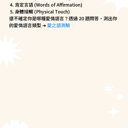
肯定言語 (Words of Affirmation)
身體接觸 (Physical Touch)
還不確定你是哪種愛情語言？透過 20 題問答，測出你
的愛情語言類型 ➜
愛之語測驗