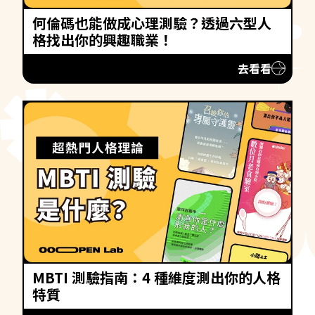
何倫碼也能做成心理測驗？透過六型人
格找出你的興趣職業！
去看看
MBTI 測驗指南：4 種維度測出你的人格
特質