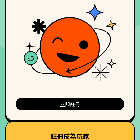
立即註冊
註冊成為玩家