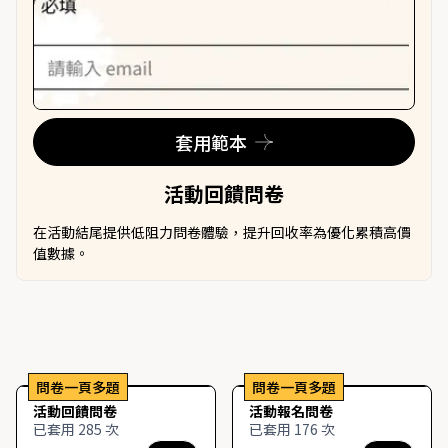
套用範本
活動回饋問卷
在活動結尾提供低阻力問卷體驗，提升回收率為優化累積高價
值數據。
問卷一頁多題
問卷一頁多題
活動回饋問卷
活動報名問卷
已套用 285 次
已套用 176 次