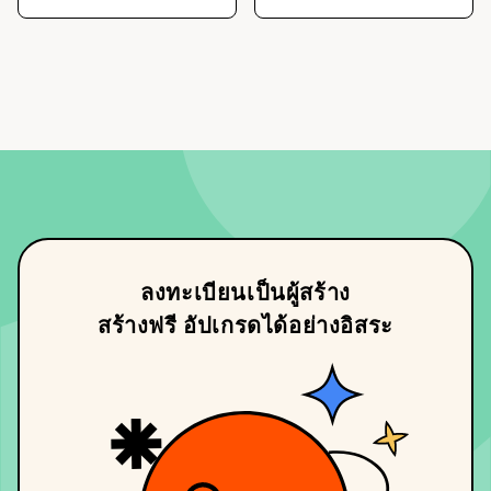
ลงทะเบียนเป็นผู้สร้าง
สร้างฟรี อัปเกรดได้อย่างอิสระ