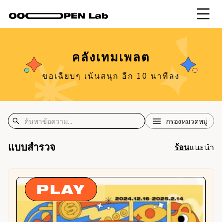
คลังเทมเพลต
ขอเฉียบๆ เน้นสนุก อีก 10 นาทีลง
กรองหมวดหมู่
แบบสำรวจ
ร้อน
แนะนำ