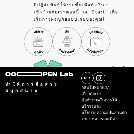
มีปฏิสัมพันธ์ให้ง่ายขึ้นเพื่อทำเงิน。
เข้าร่วมกับเราตอนนี้ กด "Start" เพื่อ
เริ่มการผจญภัยแบบเกมของคุณ!
ทำให้การสื่อสาร
กลับไปหน้าแรก
สนุกสนาน
เกี่ยวกับเรา
ข้อกำหนดในการให้
บริการและ
นโยบายความเป็นส่วนตัว
รายงานการละเมิด