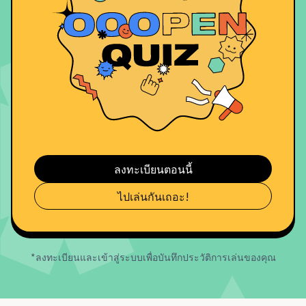
ลงทะเบียนตอนนี้
ไปเล่นกันเถอะ!
*ลงทะเบียนและเข้าสู่ระบบเพื่อบันทึกประวัติการเล่นของคุณ