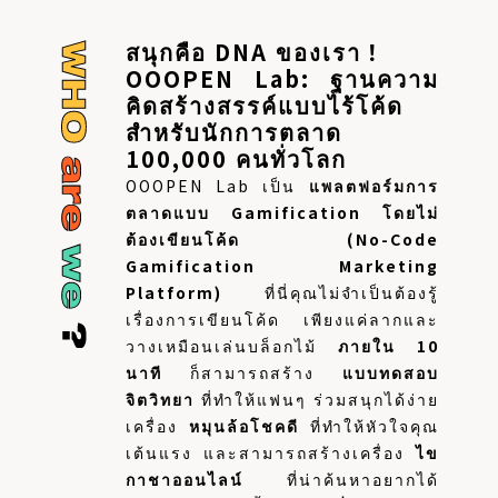
สนุกคือ DNA ของเรา！
OOOPEN Lab: ฐานความ
คิดสร้างสรรค์แบบไร้โค้ด
สำหรับนักการตลาด
100,000 คนทั่วโลก
OOOPEN Lab เป็น
แพลตฟอร์มการ
ตลาดแบบ Gamification โดยไม่
ต้องเขียนโค้ด (No-Code
Gamification Marketing
Platform)
ที่นี่คุณไม่จำเป็นต้องรู้
เรื่องการเขียนโค้ด เพียงแค่ลากและ
วางเหมือนเล่นบล็อกไม้
ภายใน 10
นาที
ก็สามารถสร้าง
แบบทดสอบ
จิตวิทยา
ที่ทำให้แฟนๆ ร่วมสนุกได้ง่าย
เครื่อง
หมุนล้อโชคดี
ที่ทำให้หัวใจคุณ
เต้นแรง และสามารถสร้างเครื่อง
ไข
กาชาออนไลน์
ที่น่าค้นหาอยากได้