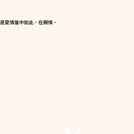
是愛情當中如此，在親情、