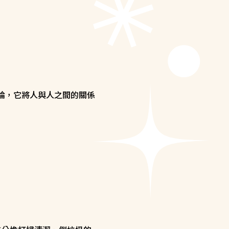
的理論，它將人與人之間的關係