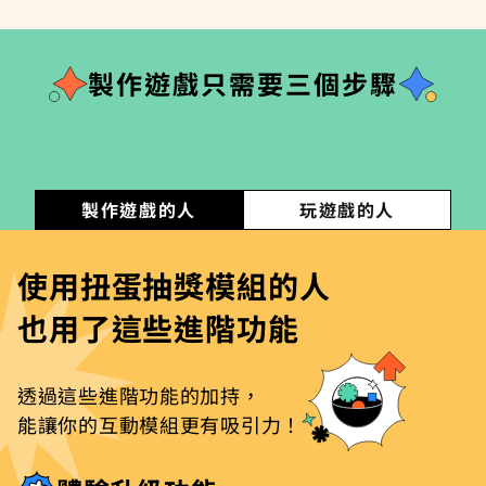
製作遊戲只需要三個步驟
製作遊戲的人
玩遊戲的人
使用扭蛋抽獎模組的人
也用了這些進階功能
透過這些進階功能的加持，
能讓你的互動模組更有吸引力！
視需求規劃視覺
設定結果