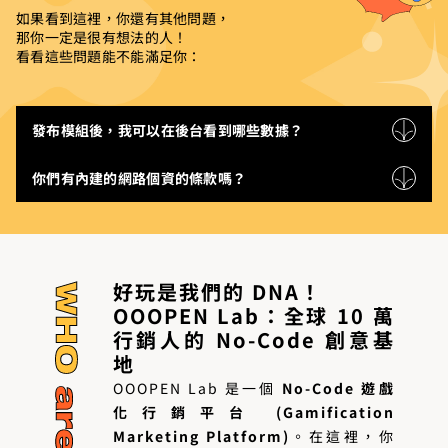
如果看到這裡，你還有其他問題，
那你一定是很有想法的人！
看看這些問題能不能滿足你：
發布模組後，我可以在後台看到哪些數據？
你們有內建的網路個資的條款嗎？
好玩是我們的 DNA！
OOOPEN Lab：全球 10 萬
行銷人的 No-Code 創意基
地
OOOPEN Lab 是一個
No-Code 遊戲
化行銷平台 (Gamification
Marketing Platform)
。在這裡，你