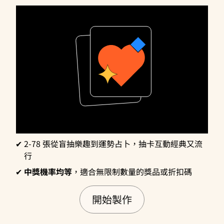
2-78 張從盲抽樂趣到運勢占卜，抽卡互動經典又流
行
中獎機率均等
，適合無限制數量的獎品或折扣碼
開始製作