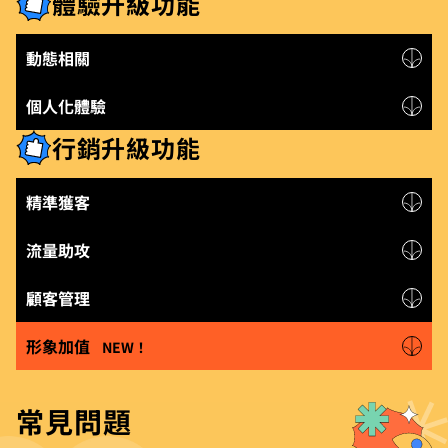
體驗升級功能
動態相關
個人化體驗
行銷升級功能
精準獲客
流量助攻
顧客管理
形象加值
NEW！
常見問題