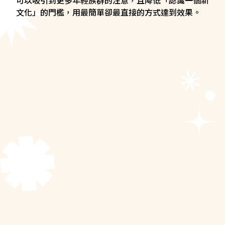
可以吸引到更多年輕族群的注意，且降低「認識一個新
文化」的門檻，用最簡單卻最直接的方式達到效果。