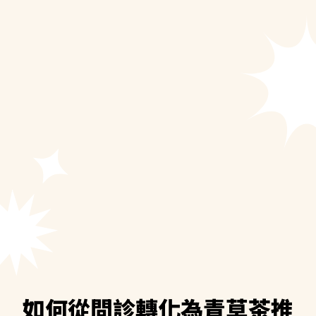
如何從問診轉化為青草茶推