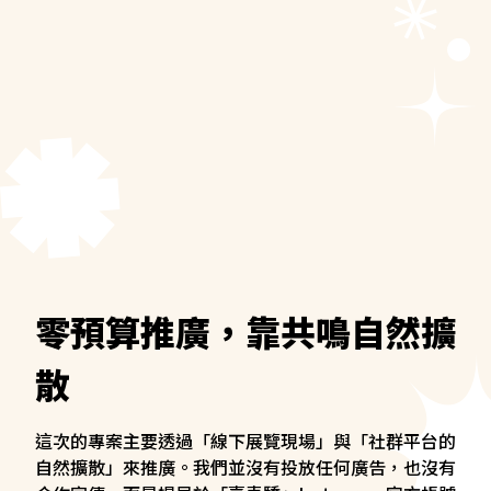
零預算推廣，靠共鳴自然擴
散
這次的專案主要透過「線下展覽現場」與「社群平台的
自然擴散」來推廣。我們並沒有投放任何廣告，也沒有