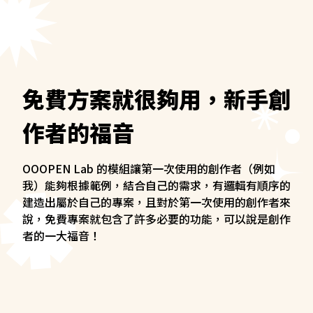
免費方案就很夠用，新手創
作者的福音
OOOPEN Lab 的模組讓第一次使用的創作者（例如
我）能夠根據範例，結合自己的需求，有邏輯有順序的
建造出屬於自己的專案，且對於第一次使用的創作者來
說，免費專案就包含了許多必要的功能，可以說是創作
者的一大福音！