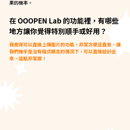
果的機率。
在 OOOPEN Lab 的功能裡，有哪些
地方讓你覺得特別順手或好用？
我覺得可以直接上傳圖片的功能，非常方便且直覺，讓
我們幾乎是沒有程式概念的情況下，可以直接設計出
來。這點非常讚！