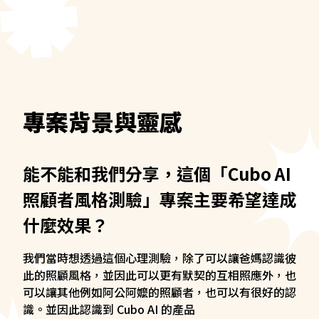
專案背景與靈感
能不能和我們分享，這個「Cubo AI
照顧者風格測驗」專案主要希望達成
什麼效果？
我們當時想透過這個心理測驗，除了可以讓爸媽認識彼
此的照顧風格，並因此可以更有默契的互相照應外，也
可以讓其他例如阿公阿嬤的照顧者，也可以有很好的認
識。並因此認識到 Cubo AI 的產品