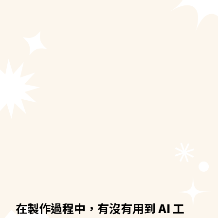
在製作過程中，有沒有用到
AI
工