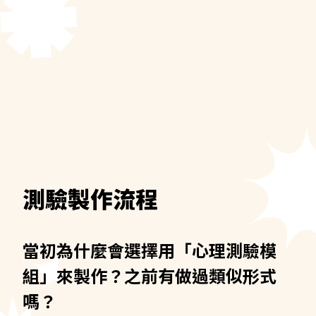
測驗製作流程
當初為什麼會選擇用「心理測驗模
組」來製作？之前有做過類似形式
嗎？