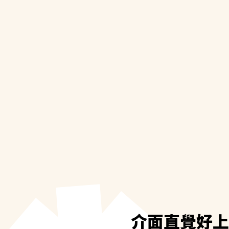
介面直覺好上