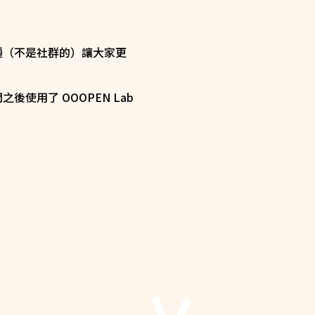
種（不是社群的）讓大家更
使用了 OOOPEN Lab