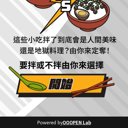
Powered by
OOOPEN Lab