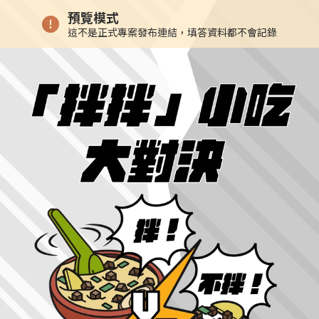
預覽模式
這不是正式專案發布連結，填答資料都不會記錄