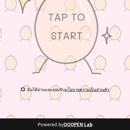
ฉันได้อ่านและยอมรับ
นโยบายความเป็นส่วนตัว
Powered by
OOOPEN Lab