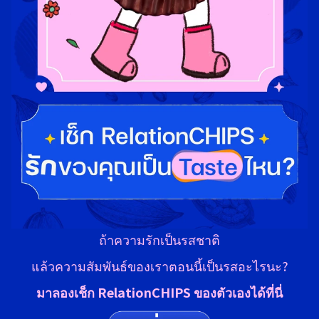
ถ้าความรักเป็นรสชาติ
แล้วความสัมพันธ์ของเราตอนนี้เป็นรสอะไรนะ?
มาลองเช็ก RelationCHIPS ของตัวเองได้ที่นี่