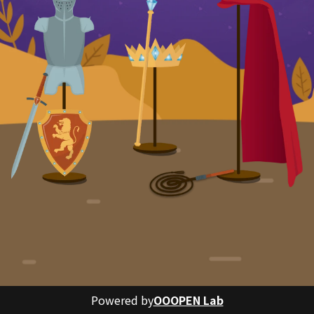
Powered by
OOOPEN Lab