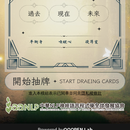
進入本模組表示已閱畢並同意
隱私權條款
Powered by
OOOPEN Lab