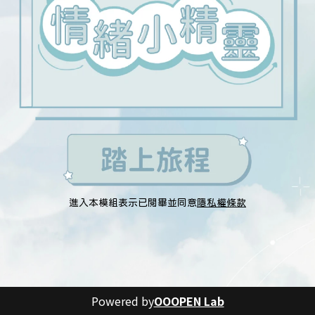
進入本模組表示已閱畢並同意
隱私權條款
Powered by
OOOPEN Lab