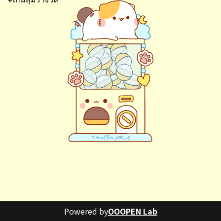
Powered by
OOOPEN Lab