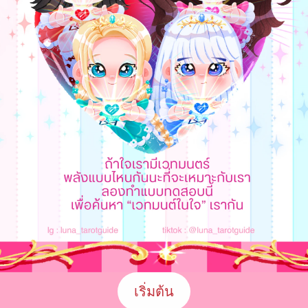
เริ่มต้น