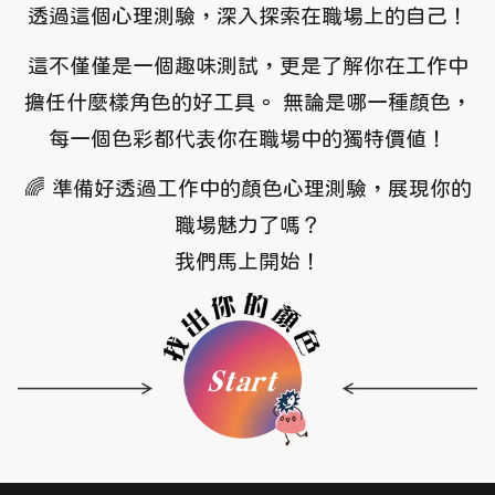
透過這個心理測驗，深入探索在職場上的自己！
這不僅僅是一個趣味測試，更是了解你在工作中
擔任什麼樣角色的好工具。 無論是哪一種顏色，
每一個色彩都代表你在職場中的獨特價值！
🌈 準備好透過工作中的顏色心理測驗，展現你的
職場魅力了嗎？
我們馬上開始！