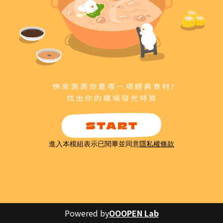
進入本模組表示已閱畢並同意
隱私權條款
Powered by
OOOPEN Lab