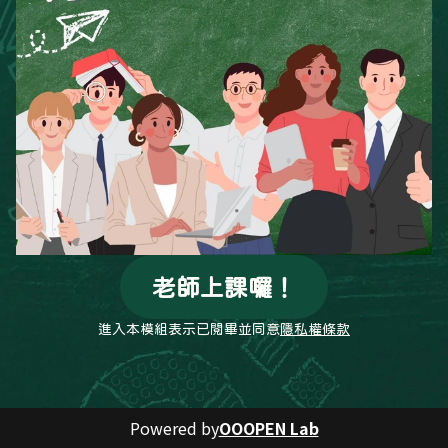
老師上課囉！
進入本模組表示已閱畢並同意
隱私權條款
Powered by
OOOPEN Lab