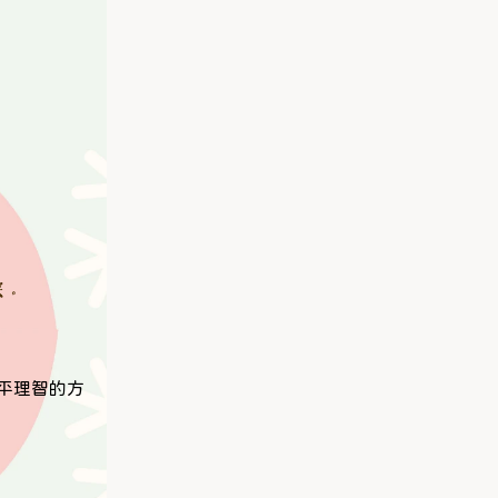
平理智的方